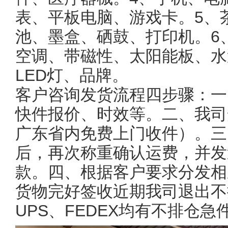
表、平板电脑、游戏卡。5、
池、墨盒、硒鼓、打印机。6
空调、带磁性、太阳能板、水
LED灯、品牌。
客户咨询发货流程四步骤：一
快件报价、时效等。二、我司
广东省内免费上门收件）。三
后，再次称重确认运费，并发
款。四、根据客户要求分发相
货物完好签收近期我司退出不
UPS、FEDEX均有不排仓急