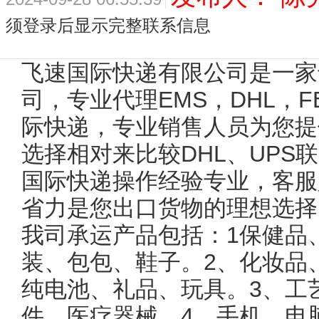
须登录后显示完整联系信息
飞速国际快递有限公司是一家
司，专业代理EMS，DHL，FE
际快递，专业销售人员为您提
选择相对来比较DHL、UPS
国际快递操作经验专业，客服
省力是您出口货物的理想选择
我司承运产品包括：1保健品
装、包包、鞋子。2、化妆品
纯电池、礼品、玩具。3、工
件、医疗器械。4、手机、电