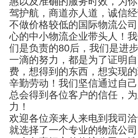
惠以及准确的服务时效，为你
驾护航，商道亦人道，诚信经
不做价格较低的国际物流公司
心的中小物流企业带头人！我
们是负责的80后，我们是进步
一滴的努力，都是为了证明自
费，想得到的东西，想实现的
辛勤劳动！我们坚信通过自己
总会得到各位客户的信任，为
力！
欢迎各位亲来人来电到我司洽
就选择了一个专业的物流公司