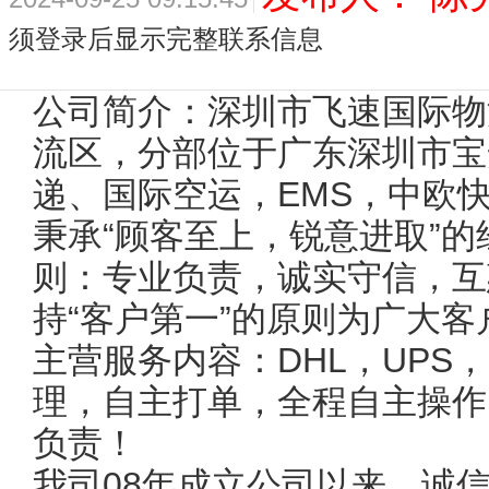
须登录后显示完整联系信息
公司简介：深圳市飞速国际物
流区，分部位于广东深圳市宝
递、国际空运，EMS，中欧
秉承“顾客至上，锐意进取”
则：专业负责，诚实守信，互
持“客户第一”的原则为广大
主营服务内容：DHL，UPS，
理，自主打单，全程自主操作
负责！
我司08年成立公司以来，诚