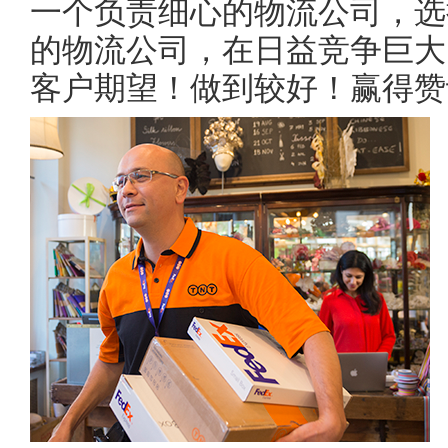
一个负责细心的物流公司，选
的物流公司，在日益竞争巨大
客户期望！做到较好！赢得赞