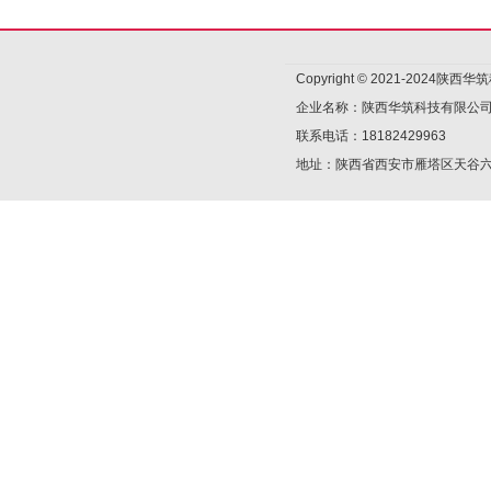
Copyright © 2021-2024陕
企业名称：陕西华筑科技有限公
联系电话：18182429963
地址：陕西省西安市雁塔区天谷六路