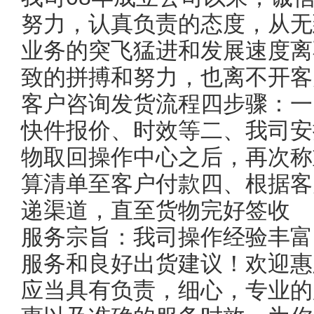
努力，认真负责的态度，从无
业务的突飞猛进和发展速度离
致的拼搏和努力，也离不开客
客户咨询发货流程四步骤：一
快件报价、时效等二、我司安
物取回操作中心之后，再次称
算清单至客户付款四、根据客
递渠道，直至货物完好签收
服务宗旨：我司操作经验丰富
服务和良好出货建议！欢迎惠
应当具有负责，细心，专业的