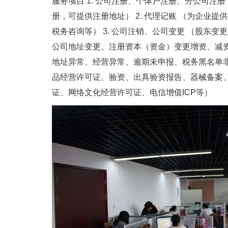
服务项目 1. 公司注册、个体户注册、分公司注
册，可提供注册地址） 2. 代理记账 （为企业
税务咨询等） 3. 公司注销、公司变更 （股东
公司地址变更、注册资本（资金）变更增资、减资）
地址异常、经营异常、逾期未申报、税务黑名单非
品经营许可证、验资、出具验资报告、器械备案
证、网络文化经营许可证、电信增值ICP等）