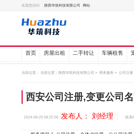
欢迎您访问
陕西华筑科技有限公司 网站
首页
房屋出租
二手转让
车辆租售
当前位置： 当前位置：
陕西华筑科技有限公司
>
商务服务
>
公司注册
西安公司注册,变更公司名
发布人： 刘经理
2024-09-25 08:25:58
联系电