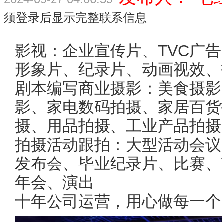
须登录后显示完整联系信息
影视：企业宣传片、TVC广
形象片、纪录片、动画视效、
剧本编写商业摄影：美食摄影
影、家电数码拍摄、家居百货
摄、用品拍摄、工业产品拍摄
拍摄活动跟拍：大型活动会议
发布会、毕业纪录片、比赛、
年会、演出
十年公司运营，用心做每一个