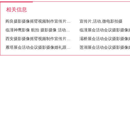
相关信息
阎良摄影摄像摇臂视频制作宣传片会议活动直播
宣传片,活动,微电影拍摄
临潼神鹰影像 航拍 摄影摄像 活动拍摄 宣传片拍摄
西安摄影摄像摇臂视频制作宣传片会议活动直播
雁塔展会活动会议摄影摄像婚礼跟拍照片直播合唱站架租