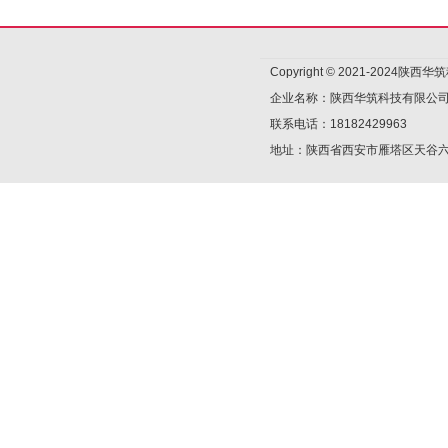
Copyright © 2021-2024陕
企业名称：陕西华筑科技有限公
联系电话：18182429963
地址：陕西省西安市雁塔区天谷六路