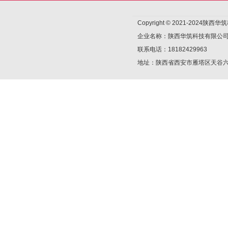
Copyright © 2021-2024陕
企业名称：陕西华筑科技有限公
联系电话：18182429963
地址：陕西省西安市雁塔区天谷六路