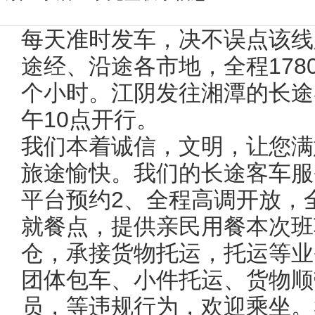
每天准时发车，决不误点该线
途经、沿途各市地，全程178
个小时。江阴发往湘潭的长途
午10点开行。
我们本着诚信，文明，让您满
旅途愉快。我们的长途客车服
平台预约2、全程高调开放，
就餐点，提供亲民用餐本次班
仓，承接货物托运，托运等业
团体包车、小件托运、货物顺
员，等违规行为，欢迎乘坐。