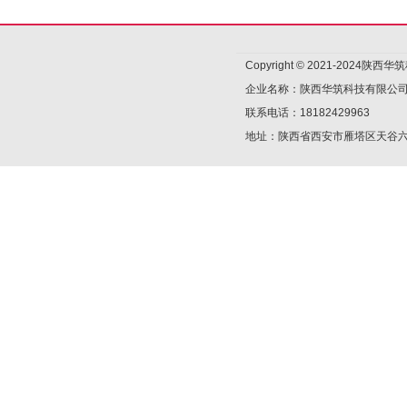
Copyright © 2021-2024陕
企业名称：陕西华筑科技有限公
联系电话：18182429963
地址：陕西省西安市雁塔区天谷六路