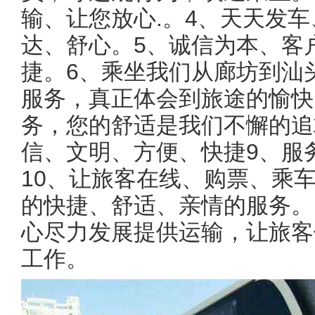
输、让您放心.。4、天天发
达、舒心。5、诚信为本、客
捷。6、乘坐我们从廊坊到汕
服务，真正体会到旅途的愉快
务，您的舒适是我们不懈的追
信、文明、方便、快捷9、服
10、让旅客在线、购票、乘
的快捷、舒适、亲情的服务。
心尽力发展提供运输，让旅客
工作。