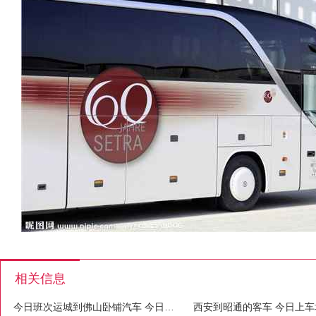
相关信息
今日班次运城到佛山卧铺汽车 今日发车
西安到昭通的客车 今日上车