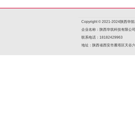
Copyright © 2021-2024陕
企业名称：陕西华筑科技有限公
联系电话：18182429963
地址：陕西省西安市雁塔区天谷六路