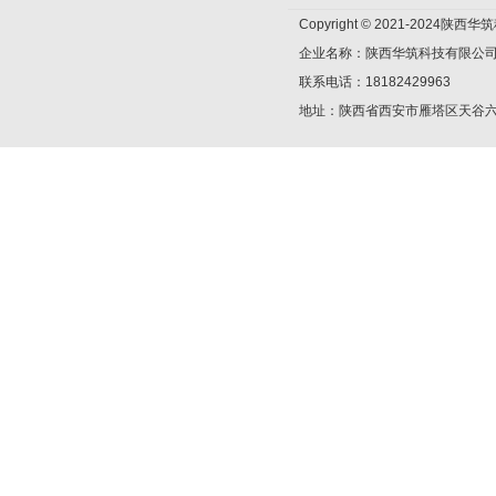
Copyright © 2021-2024陕
企业名称：陕西华筑科技有限公
联系电话：18182429963
地址：陕西省西安市雁塔区天谷六路