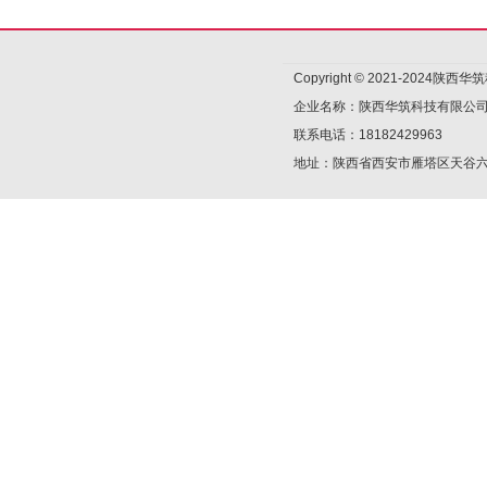
Copyright © 2021-2024陕
企业名称：陕西华筑科技有限公
联系电话：18182429963
地址：陕西省西安市雁塔区天谷六路