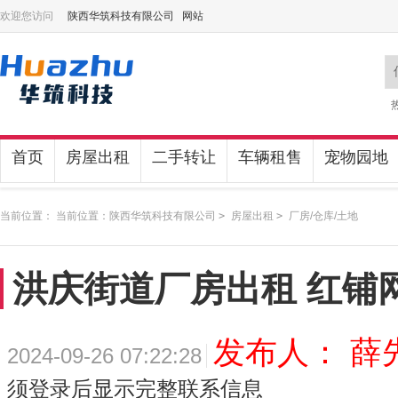
欢迎您访问
陕西华筑科技有限公司 网站
首页
房屋出租
二手转让
车辆租售
宠物园地
当前位置： 当前位置：
陕西华筑科技有限公司
>
房屋出租
>
厂房/仓库/土地
洪庆街道厂房出租 红铺
发布人： 薛
2024-09-26 07:22:28
须登录后显示完整联系信息