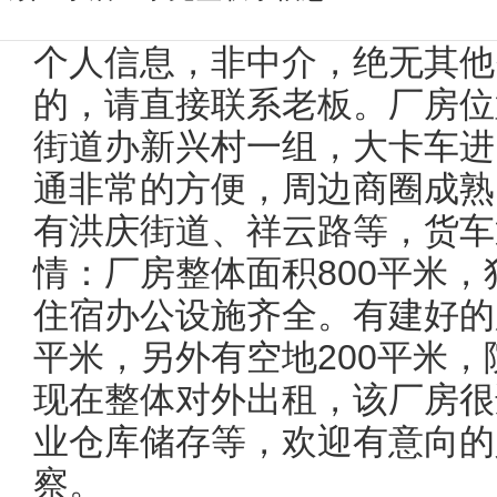
个人信息，非中介，绝无其他
的，请直接联系老板。厂房位
街道办新兴村一组，大卡车进
通非常的方便，周边商圈成熟
有洪庆街道、祥云路等，货车
情：厂房整体面积800平米
住宿办公设施齐全。有建好的
平米，另外有空地200平米
现在整体对外出租，该厂房很
业仓库储存等，欢迎有意向的
察。