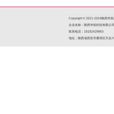
Copyright © 2021-2024陕
企业名称：陕西华筑科技有限公
联系电话：18182429963
地址：陕西省西安市雁塔区天谷六路