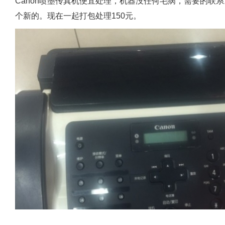
Canon喷墨传真机便宜处理，机器没任何毛病，需要的联
个新的。现在一起打包处理150元。