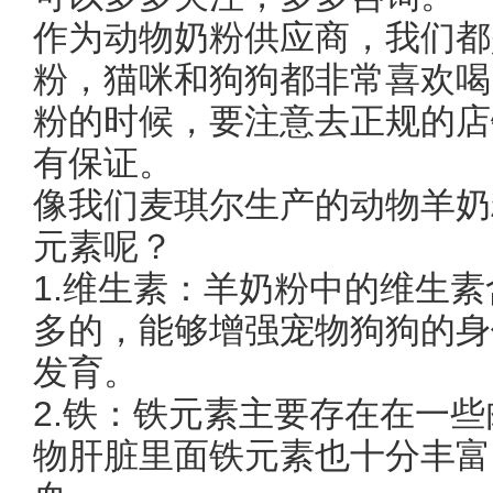
作为动物奶粉供应商，我们都
粉，猫咪和狗狗都非常喜欢喝
粉的时候，要注意去正规的店
有保证。
像我们麦琪尔生产的动物羊奶
元素呢？
1.维生素：羊奶粉中的维生
多的，能够增强宠物狗狗的身
发育。
2.铁：铁元素主要存在在一
物肝脏里面铁元素也十分丰富