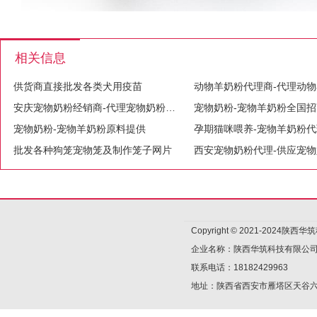
相关信息
供货商直接批发各类犬用疫苗
安庆宠物奶粉经销商-代理宠物奶粉-宠物奶粉市场发展
宠物奶粉-宠物羊奶粉原料提供
批发各种狗笼宠物笼及制作笼子网片
Copyright © 2021-2024陕
企业名称：陕西华筑科技有限公
联系电话：18182429963
地址：陕西省西安市雁塔区天谷六路