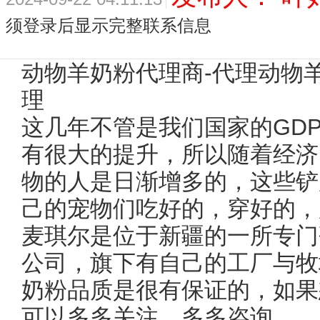
须登录后显示完整联系信息
动物羊奶粉代理商-代理动物
理
这几年不管是我们国家的GDP
有很大的提升，所以随着经济
物的人是日渐增多的，这些铲
己的宠物们吃好的，穿好的，
麦琪尔是位于新疆的一所专门
公司，旗下有自己的工厂与牧
奶粉品质是很有保证的，如果
可以多多关注，多多咨询。