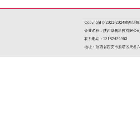
Copyright © 2021-2024陕
企业名称：陕西华筑科技有限公
联系电话：18182429963
地址：陕西省西安市雁塔区天谷六路