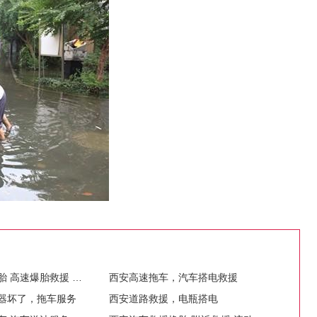
西安高速上换轮胎 高速爆胎救援 高速换轮胎
西安高速拖车，汽车搭电救援
器坏了，拖车服务
西安道路救援，电瓶搭电