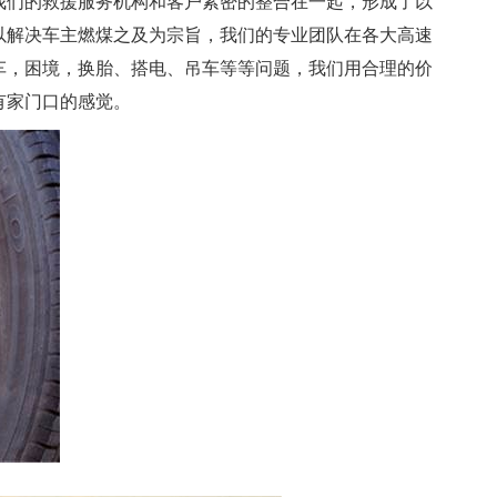
我们的救援服务机构和客户紧密的整合在一起，形成了以
以解决车主燃煤之及为宗旨，我们的专业团队在各大高速
车，困境，换胎、搭电、吊车等等问题，我们用合理的价
有家门口的感觉。