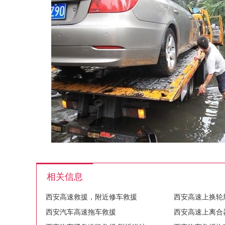
相关信息
西安高速救援，附近修车救援
西安汽车高速拖车救援
西安高速上离合