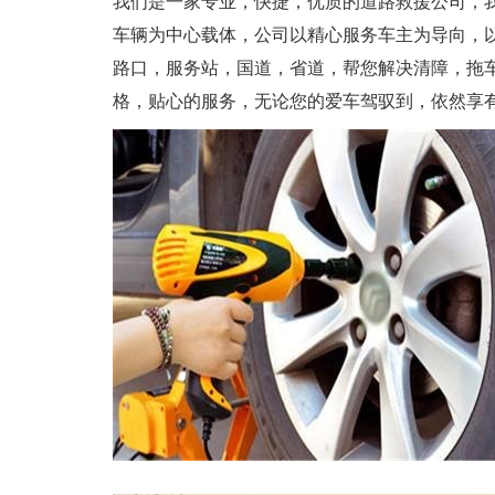
我们是一家专业，快捷，优质的道路救援公司，
车辆为中心载体，公司以精心服务车主为导向，
路口，服务站，国道，省道，帮您解决清障，拖
格，贴心的服务，无论您的爱车驾驭到，依然享